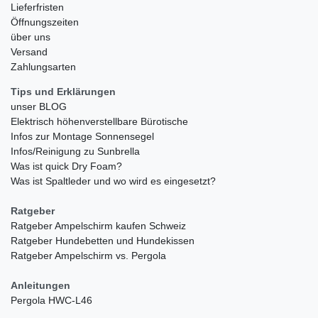
Lieferfristen
Öffnungszeiten
über uns
Versand
Zahlungsarten
Tips und Erklärungen
unser BLOG
Elektrisch höhenverstellbare Bürotische
Infos zur Montage Sonnensegel
Infos/Reinigung zu Sunbrella
Was ist quick Dry Foam?
Was ist Spaltleder und wo wird es eingesetzt?
Ratgeber
Ratgeber Ampelschirm kaufen Schweiz
Ratgeber Hundebetten und Hundekissen
Ratgeber Ampelschirm vs. Pergola
Anleitungen
Pergola HWC-L46