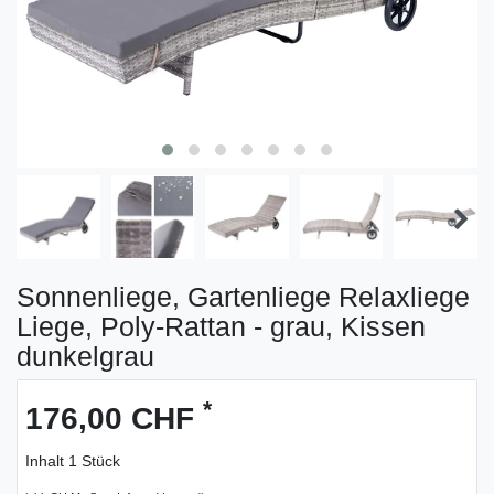
Sonnenliege, Gartenliege Relaxliege
Liege, Poly-Rattan - grau, Kissen
dunkelgrau
*
176,00 CHF
Inhalt
1
Stück