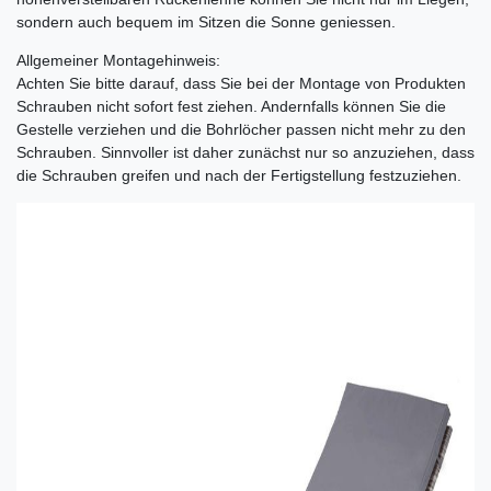
sondern auch bequem im Sitzen die Sonne geniessen.
Allgemeiner Montagehinweis:
Achten Sie bitte darauf, dass Sie bei der Montage von Produkten
Schrauben nicht sofort fest ziehen. Andernfalls können Sie die
Gestelle verziehen und die Bohrlöcher passen nicht mehr zu den
Schrauben. Sinnvoller ist daher zunächst nur so anzuziehen, dass
die Schrauben greifen und nach der Fertigstellung festzuziehen.