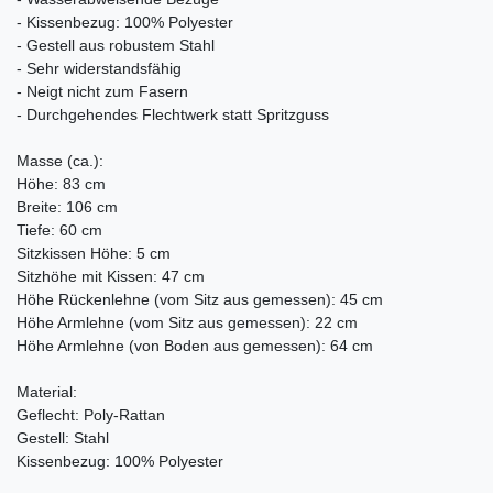
- Kissenbezug: 100% Polyester
- Gestell aus robustem Stahl
- Sehr widerstandsfähig
- Neigt nicht zum Fasern
- Durchgehendes Flechtwerk statt Spritzguss
Masse (ca.):
Höhe: 83 cm
Breite: 106 cm
Tiefe: 60 cm
Sitzkissen Höhe: 5 cm
Sitzhöhe mit Kissen: 47 cm
Höhe Rückenlehne (vom Sitz aus gemessen): 45 cm
Höhe Armlehne (vom Sitz aus gemessen): 22 cm
Höhe Armlehne (von Boden aus gemessen): 64 cm
Material:
Geflecht: Poly-Rattan
Gestell: Stahl
Kissenbezug: 100% Polyester