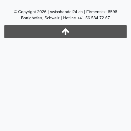
© Copyright 2026 | swisshandel24.ch | Firmensitz: 8598
Bottighofen, Schweiz | Hotline +41 56 534 72 67