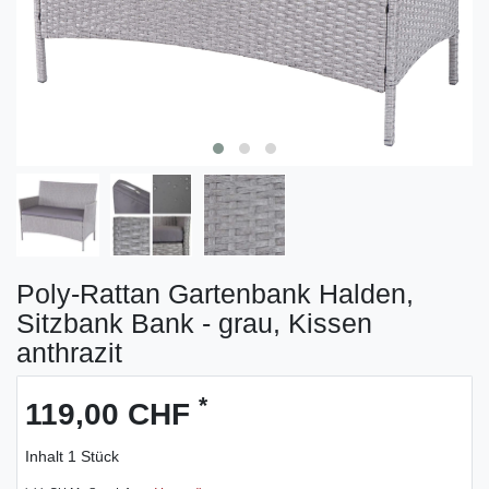
Poly-Rattan Gartenbank Halden,
Sitzbank Bank - grau, Kissen
anthrazit
*
119,00 CHF
Inhalt
1
Stück