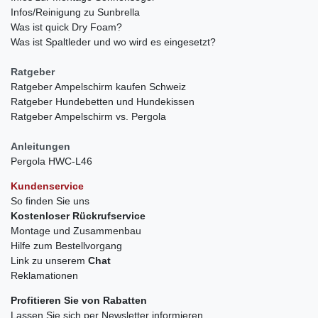
Infos/Reinigung zu Sunbrella
Was ist quick Dry Foam?
Was ist Spaltleder und wo wird es eingesetzt?
Ratgeber
Ratgeber Ampelschirm kaufen Schweiz
Ratgeber Hundebetten und Hundekissen
Ratgeber Ampelschirm vs. Pergola
Anleitungen
Pergola HWC-L46
Kundenservice
So finden Sie uns
Kostenloser Rückrufservice
Montage und Zusammenbau
Hilfe zum Bestellvorgang
Link zu unserem
Chat
Reklamationen
Profitieren Sie von Rabatten
Lassen Sie sich per Newsletter informieren