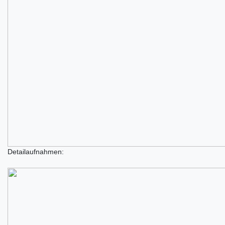
Detailaufnahmen: