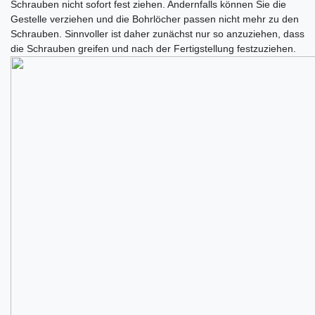
Schrauben nicht sofort fest ziehen. Andernfalls können Sie die
Gestelle verziehen und die Bohrlöcher passen nicht mehr zu den
Schrauben. Sinnvoller ist daher zunächst nur so anzuziehen, dass
die Schrauben greifen und nach der Fertigstellung festzuziehen.