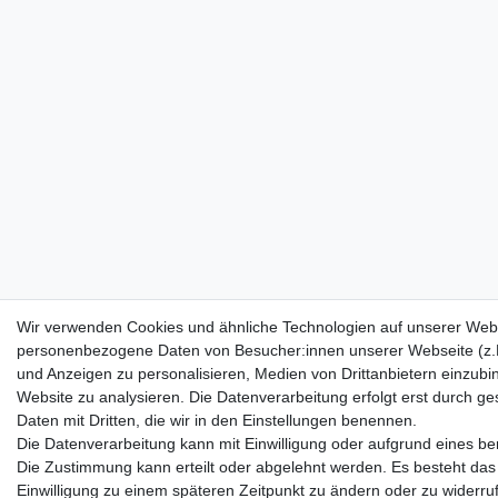
Wir verwenden Cookies und ähnliche Technologien auf unserer Webs
personenbezogene Daten von Besucher:innen unserer Webseite (z.B.
und Anzeigen zu personalisieren, Medien von Drittanbietern einzubi
Website zu analysieren. Die Datenverarbeitung erfolgt erst durch ges
Daten mit Dritten, die wir in den Einstellungen benennen.
Die Datenverarbeitung kann mit Einwilligung oder aufgrund eines ber
Die Zustimmung kann erteilt oder abgelehnt werden. Es besteht das R
Einwilligung zu einem späteren Zeitpunkt zu ändern oder zu widerru