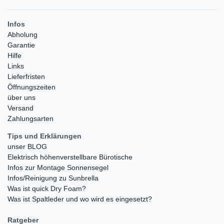
Infos
Abholung
Garantie
Hilfe
Links
Lieferfristen
Öffnungszeiten
über uns
Versand
Zahlungsarten
Tips und Erklärungen
unser BLOG
Elektrisch höhenverstellbare Bürotische
Infos zur Montage Sonnensegel
Infos/Reinigung zu Sunbrella
Was ist quick Dry Foam?
Was ist Spaltleder und wo wird es eingesetzt?
Ratgeber