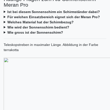
Meran Pro
Ist bei diesem Sonnenschirm ein Schirmständer dabei?
Für welchen Einsatzbereich eignet sich der Meran Pro?
Welches Material hat der Schirmbezug?
Wie wird der Sonnenschirm bedient?
Wie gross ist der Sonnenschirm?
Teleskopstreben in maximaler Länge. Abbildung in der Farbe
terrakotta