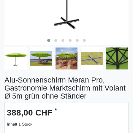
Alu-Sonnenschirm Meran Pro,
Gastronomie Marktschirm mit Volant
Ø 5m grün ohne Ständer
*
388,00 CHF
Inhalt
1
Stück