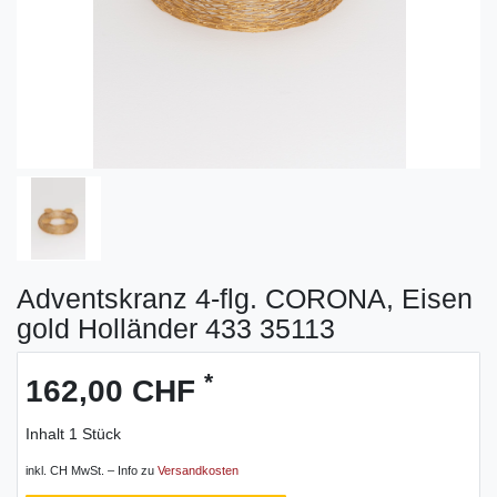
Adventskranz 4-flg. CORONA, Eisen
gold Holländer 433 35113
*
162,00 CHF
Inhalt
1
Stück
inkl. CH MwSt. – Info zu
Versandkosten