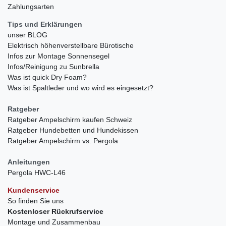
Zahlungsarten
Tips und Erklärungen
unser BLOG
Elektrisch höhenverstellbare Bürotische
Infos zur Montage Sonnensegel
Infos/Reinigung zu Sunbrella
Was ist quick Dry Foam?
Was ist Spaltleder und wo wird es eingesetzt?
Ratgeber
Ratgeber Ampelschirm kaufen Schweiz
Ratgeber Hundebetten und Hundekissen
Ratgeber Ampelschirm vs. Pergola
Anleitungen
Pergola HWC-L46
Kundenservice
So finden Sie uns
Kostenloser Rückrufservice
Montage und Zusammenbau