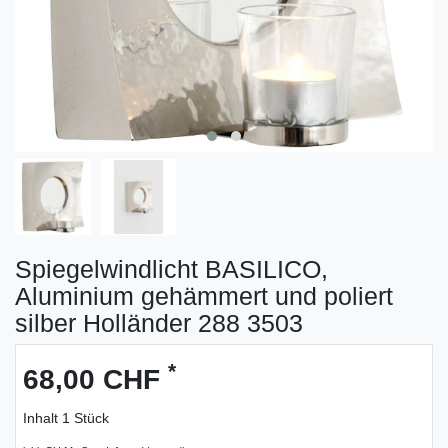
Spiegelwindlicht BASILICO,
Aluminium gehämmert und poliert
silber Holländer 288 3503
*
68,00 CHF
Inhalt
1
Stück