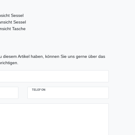
tLabel
 diesem Artikel haben, können Sie uns gerne über das
richtigen.
TELEFON