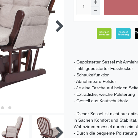
- Gepolsterter Sessel mit Armle
- Inkl. gepolsterter Fusshocker
- Schaukelfunktion
- Abnehmbare Polster
- Je eine Tasche auf beiden Seit
- Extradicke, weiche Polsterung
- Gestell aus Kautschukholz
- Dieser Sessel ist nicht nur op
in Sachen Komfort und Stabilität
Wohnzimmersessel durch sein st
- Durch die bequeme Polsterung 