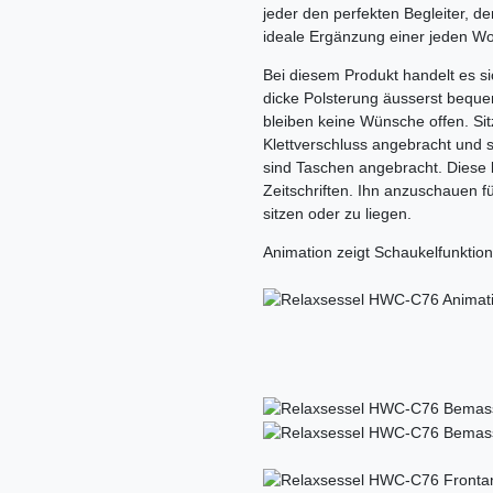
jeder den perfekten Begleiter, d
ideale Ergänzung einer jeden Wo
Bei diesem Produkt handelt es s
dicke Polsterung äusserst beque
bleiben keine Wünsche offen. Si
Klettverschluss angebracht und 
sind Taschen angebracht. Diese b
Zeitschriften. Ihn anzuschauen f
sitzen oder zu liegen.
Animation zeigt Schaukelfunktion