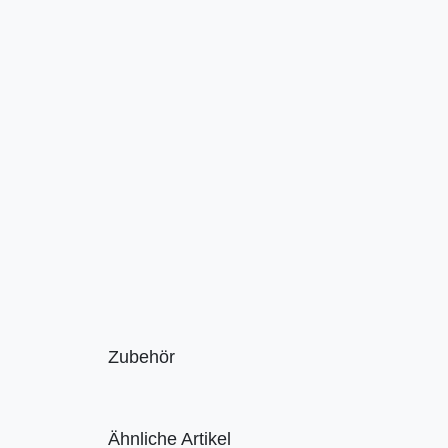
Zubehör
Ähnliche Artikel