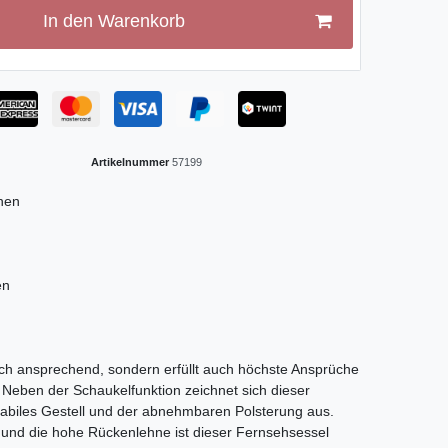
In den Warenkorb
Artikelnummer
57199
hnen
en
tisch ansprechend, sondern erfüllt auch höchste Ansprüche
. Neben der Schaukelfunktion zeichnet sich dieser
abiles Gestell und der abnehmbaren Polsterung aus.
und die hohe Rückenlehne ist dieser Fernsehsessel