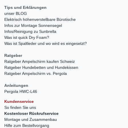
Tips und Erklärungen
unser BLOG
Elektrisch höhenverstellbare Bürotische
Infos zur Montage Sonnensegel
Infos/Reinigung zu Sunbrella
Was ist quick Dry Foam?
Was ist Spaltleder und wo wird es eingesetzt?
Ratgeber
Ratgeber Ampelschirm kaufen Schweiz
Ratgeber Hundebetten und Hundekissen
Ratgeber Ampelschirm vs. Pergola
Anleitungen
Pergola HWC-L46
Kundenservice
So finden Sie uns
Kostenloser Rückrufservice
Montage und Zusammenbau
Hilfe zum Bestellvorgang