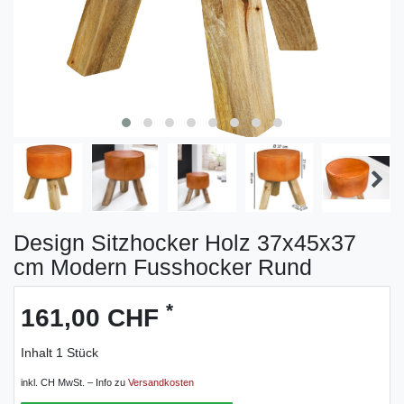
Design Sitzhocker Holz 37x45x37
cm Modern Fusshocker Rund
*
161,00 CHF
Inhalt
1
Stück
inkl. CH MwSt. – Info zu
Versandkosten