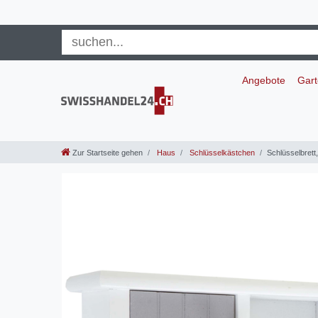
Angebote
Gar
Zur Startseite gehen
Haus
Schlüsselkästchen
Schlüsselbrett