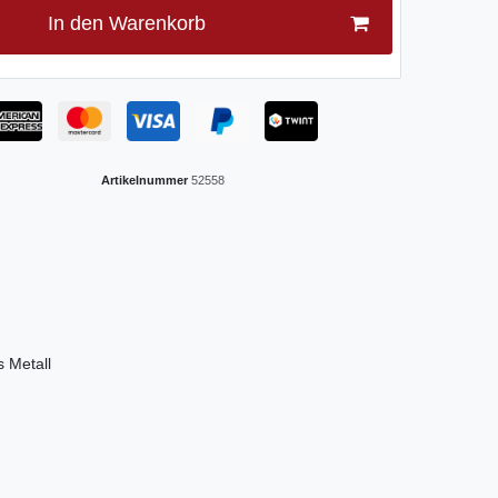
In den Warenkorb
Artikelnummer
52558
s Metall