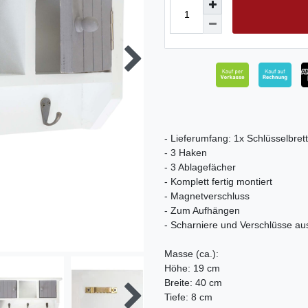
- Lieferumfang: 1x Schlüsselbrett
- 3 Haken
- 3 Ablagefächer
- Komplett fertig montiert
- Magnetverschluss
- Zum Aufhängen
- Scharniere und Verschlüsse au
Masse (ca.):
Höhe: 19 cm
Breite: 40 cm
Tiefe: 8 cm