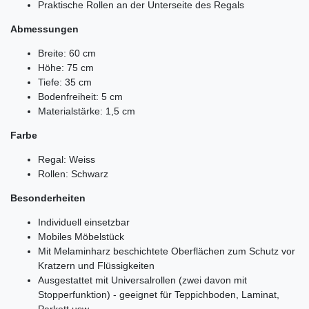
Praktische Rollen an der Unterseite des Regals
Abmessungen
Breite: 60 cm
Höhe: 75 cm
Tiefe: 35 cm
Bodenfreiheit: 5 cm
Materialstärke: 1,5 cm
Farbe
Regal: Weiss
Rollen: Schwarz
Besonderheiten
Individuell einsetzbar
Mobiles Möbelstück
Mit Melaminharz beschichtete Oberflächen zum Schutz vor
Kratzern und Flüssigkeiten
Ausgestattet mit Universalrollen (zwei davon mit
Stopperfunktion) - geeignet für Teppichboden, Laminat,
Parkett usw.