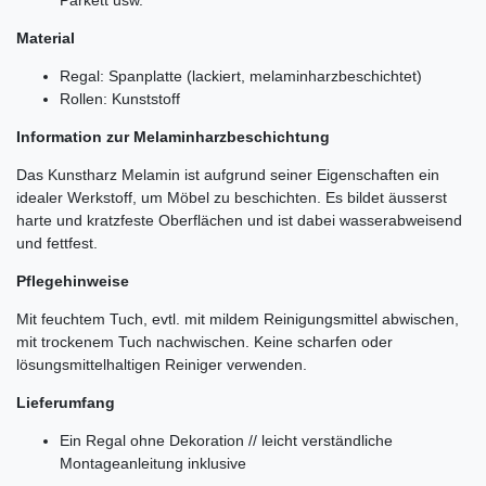
Material
Regal: Spanplatte (lackiert, melaminharzbeschichtet)
Rollen: Kunststoff
Information zur Melaminharzbeschichtung
Das Kunstharz Melamin ist aufgrund seiner Eigenschaften ein
idealer Werkstoff, um Möbel zu beschichten. Es bildet äusserst
harte und kratzfeste Oberflächen und ist dabei wasserabweisend
und fettfest.
Pflegehinweise
Mit feuchtem Tuch, evtl. mit mildem Reinigungsmittel abwischen,
mit trockenem Tuch nachwischen. Keine scharfen oder
lösungsmittelhaltigen Reiniger verwenden.
Lieferumfang
Ein Regal ohne Dekoration // leicht verständliche
Montageanleitung inklusive