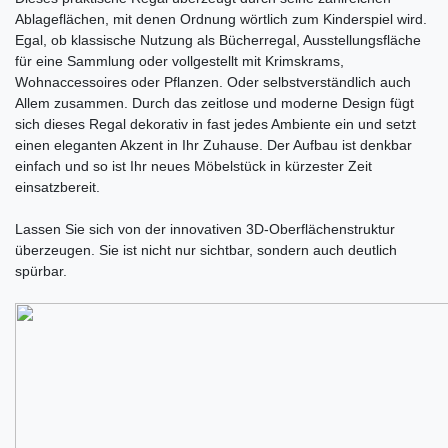
Ablageflächen, mit denen Ordnung wörtlich zum Kinderspiel wird.
Egal, ob klassische Nutzung als Bücherregal, Ausstellungsfläche
für eine Sammlung oder vollgestellt mit Krimskrams,
Wohnaccessoires oder Pflanzen. Oder selbstverständlich auch
Allem zusammen. Durch das zeitlose und moderne Design fügt
sich dieses Regal dekorativ in fast jedes Ambiente ein und setzt
einen eleganten Akzent in Ihr Zuhause. Der Aufbau ist denkbar
einfach und so ist Ihr neues Möbelstück in kürzester Zeit
einsatzbereit.
Lassen Sie sich von der innovativen 3D-Oberflächenstruktur
überzeugen. Sie ist nicht nur sichtbar, sondern auch deutlich
spürbar.