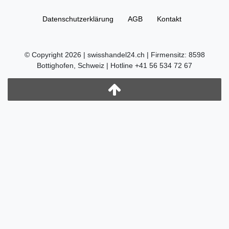
Daten­schutz­erklärung
AGB
Kontakt
© Copyright 2026 | swisshandel24.ch | Firmensitz: 8598
Bottighofen, Schweiz | Hotline +41 56 534 72 67