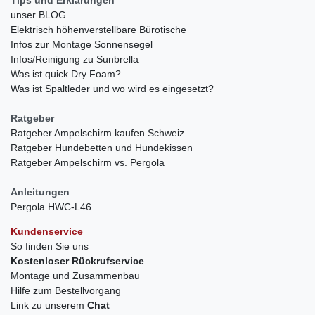
unser BLOG
Elektrisch höhenverstellbare Bürotische
Infos zur Montage Sonnensegel
Infos/Reinigung zu Sunbrella
Was ist quick Dry Foam?
Was ist Spaltleder und wo wird es eingesetzt?
Ratgeber
Ratgeber Ampelschirm kaufen Schweiz
Ratgeber Hundebetten und Hundekissen
Ratgeber Ampelschirm vs. Pergola
Anleitungen
Pergola HWC-L46
Kundenservice
So finden Sie uns
Kostenloser Rückrufservice
Montage und Zusammenbau
Hilfe zum Bestellvorgang
Link zu unserem
Chat