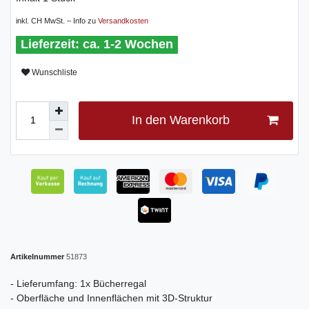
inkl. CH MwSt. – Info zu
Versandkosten
ca. 1-2 Wochen
Wunschliste
In den Warenkorb
Artikelnummer
51873
- Lieferumfang: 1x Bücherregal
- Oberfläche und Innenflächen mit 3D-Struktur