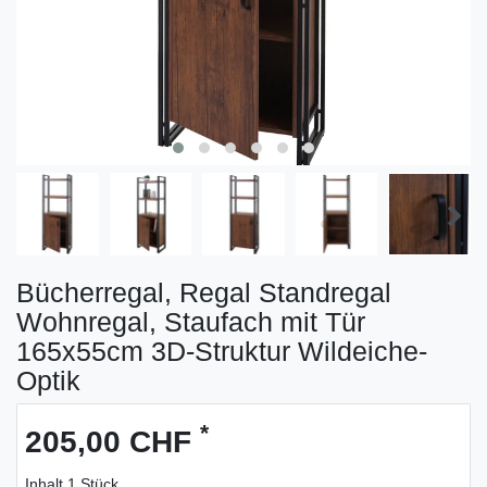
Bücherregal, Regal Standregal
Wohnregal, Staufach mit Tür
165x55cm 3D-Struktur Wildeiche-
Optik
*
205,00 CHF
Inhalt
1
Stück