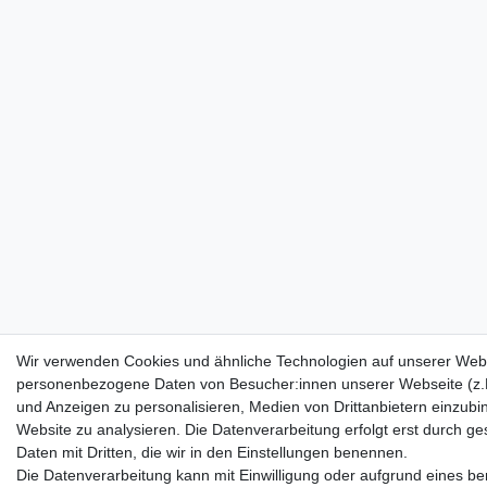
Wir verwenden Cookies und ähnliche Technologien auf unserer Webs
personenbezogene Daten von Besucher:innen unserer Webseite (z.B.
und Anzeigen zu personalisieren, Medien von Drittanbietern einzubi
Website zu analysieren. Die Datenverarbeitung erfolgt erst durch ges
Daten mit Dritten, die wir in den Einstellungen benennen.
Die Datenverarbeitung kann mit Einwilligung oder aufgrund eines ber