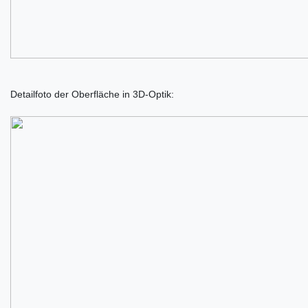
Detailfoto der Oberfläche in 3D-Optik: