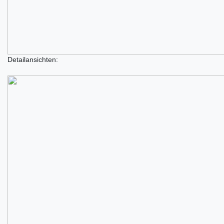
Detailansichten: