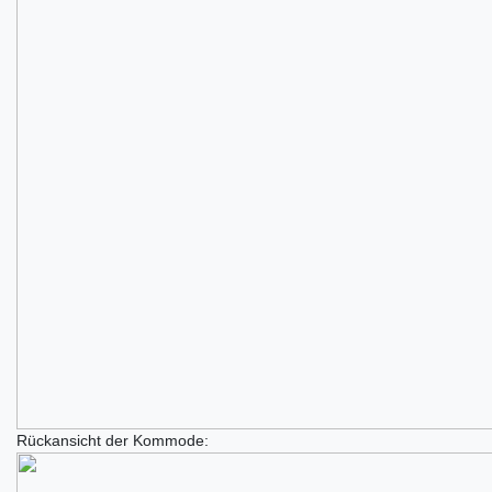
Rückansicht der Kommode: