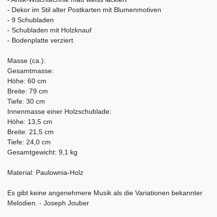
- Dekor im Stil alter Postkarten mit Blumenmotiven
- 9 Schubladen
- Schubladen mit Holzknauf
- Bodenplatte verziert
Masse (ca.):
Gesamtmasse:
Höhe: 60 cm
Breite: 79 cm
Tiefe: 30 cm
Innenmasse einer Holzschublade:
Höhe: 13,5 cm
Breite: 21,5 cm
Tiefe: 24,0 cm
Gesamtgewicht: 9,1 kg
Material: Paulownia-Holz
Es gibt keine angenehmere Musik als die Variationen bekannter
Melodien. - Joseph Jouber