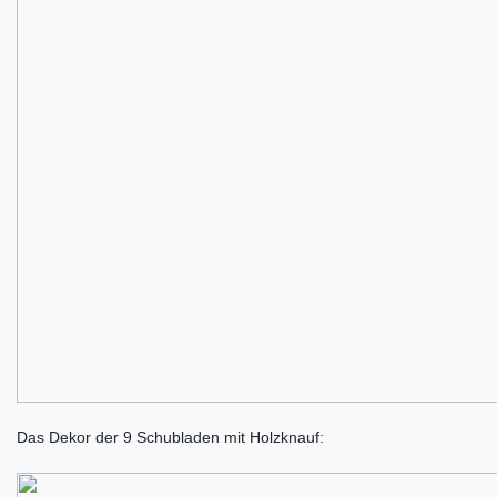
Das Dekor der 9 Schubladen mit Holzknauf: