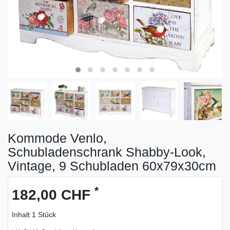
Kommode Venlo,
Schubladenschrank Shabby-Look,
Vintage, 9 Schubladen 60x79x30cm
*
182,00 CHF
Inhalt
1
Stück