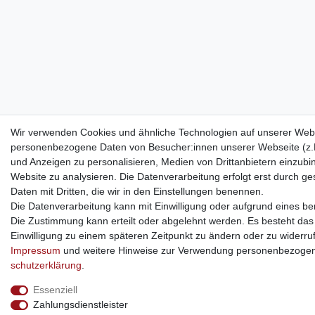
Wir verwenden Cookies und ähnliche Technologien auf unserer Webs
personenbezogene Daten von Besucher:innen unserer Webseite (z.B.
und Anzeigen zu personalisieren, Medien von Drittanbietern einzubi
Website zu analysieren. Die Datenverarbeitung erfolgt erst durch ges
Daten mit Dritten, die wir in den Einstellungen benennen.
Die Datenverarbeitung kann mit Einwilligung oder aufgrund eines ber
Die Zustimmung kann erteilt oder abgelehnt werden. Es besteht das R
Einwilligung zu einem späteren Zeitpunkt zu ändern oder zu widerru
Impressum
und weitere Hinweise zur Verwendung personenbezogen
schutz­erklärung
.
Essenziell
Zahlungsdienstleister