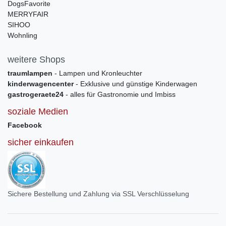
DogsFavorite
MERRYFAIR
SIHOO
Wohnling
weitere Shops
traumlampen
- Lampen und Kronleuchter
kinderwagencenter
- Exklusive und günstige Kinderwagen
gastrogeraete24
- alles für Gastronomie und Imbiss
soziale Medien
Facebook
sicher einkaufen
Sichere Bestellung und Zahlung via SSL Verschlüsselung