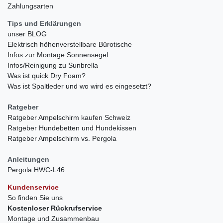
Zahlungsarten
Tips und Erklärungen
unser BLOG
Elektrisch höhenverstellbare Bürotische
Infos zur Montage Sonnensegel
Infos/Reinigung zu Sunbrella
Was ist quick Dry Foam?
Was ist Spaltleder und wo wird es eingesetzt?
Ratgeber
Ratgeber Ampelschirm kaufen Schweiz
Ratgeber Hundebetten und Hundekissen
Ratgeber Ampelschirm vs. Pergola
Anleitungen
Pergola HWC-L46
Kundenservice
So finden Sie uns
Kostenloser Rückrufservice
Montage und Zusammenbau