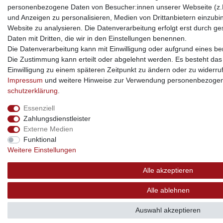
personenbezogene Daten von Besucher:innen unserer Webseite (z.B.
und Anzeigen zu personalisieren, Medien von Drittanbietern einzubi
Website zu analysieren. Die Datenverarbeitung erfolgt erst durch ges
Daten mit Dritten, die wir in den Einstellungen benennen.
Die Datenverarbeitung kann mit Einwilligung oder aufgrund eines ber
Die Zustimmung kann erteilt oder abgelehnt werden. Es besteht das R
Einwilligung zu einem späteren Zeitpunkt zu ändern oder zu widerru
Impressum
und weitere Hinweise zur Verwendung personenbezogen
schutz­erklärung
.
Essenziell
Zahlungsdienstleister
Externe Medien
Funktional
Weitere Einstellungen
Alle akzeptieren
Alle ablehnen
Auswahl akzeptieren