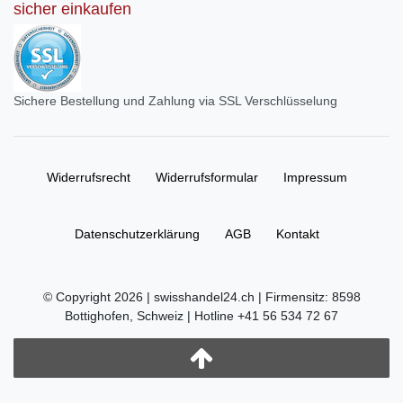
sicher einkaufen
Sichere Bestellung und Zahlung via SSL Verschlüsselung
Widerrufs­recht
Widerrufs­formular
Impressum
Daten­schutz­erklärung
AGB
Kontakt
© Copyright 2026 | swisshandel24.ch | Firmensitz: 8598
Bottighofen, Schweiz | Hotline +41 56 534 72 67