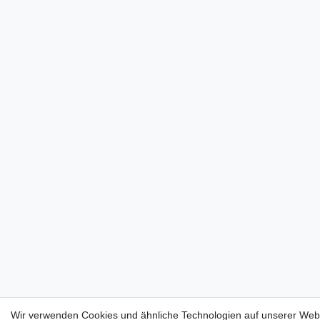
Wir verwenden Cookies und ähnliche Technologien auf unserer Webs