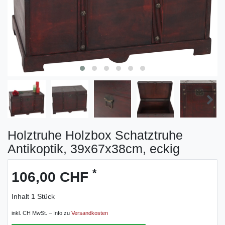
Holztruhe Holzbox Schatztruhe
Antikoptik, 39x67x38cm, eckig
*
106,00 CHF
Inhalt
1
Stück
inkl. CH MwSt. – Info zu
Versandkosten