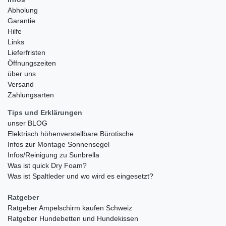
Abholung
Garantie
Hilfe
Links
Lieferfristen
Öffnungszeiten
über uns
Versand
Zahlungsarten
Tips und Erklärungen
unser BLOG
Elektrisch höhenverstellbare Bürotische
Infos zur Montage Sonnensegel
Infos/Reinigung zu Sunbrella
Was ist quick Dry Foam?
Was ist Spaltleder und wo wird es eingesetzt?
Ratgeber
Ratgeber Ampelschirm kaufen Schweiz
Ratgeber Hundebetten und Hundekissen