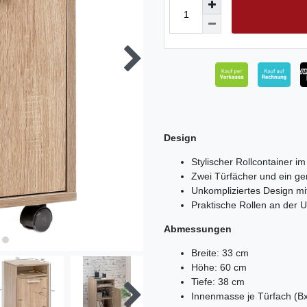
Design
Stylischer Rollcontainer im
Zwei Türfächer und ein g
Unkompliziertes Design mi
Praktische Rollen an der U
Abmessungen
Breite: 33 cm
Höhe: 60 cm
Tiefe: 38 cm
Innenmasse je Türfach (B