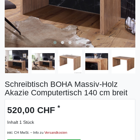
Schreibtisch BOHA Massiv-Holz
Akazie Computertisch 140 cm breit
*
520,00 CHF
Inhalt
1
Stück
inkl. CH MwSt. – Info zu
Versandkosten