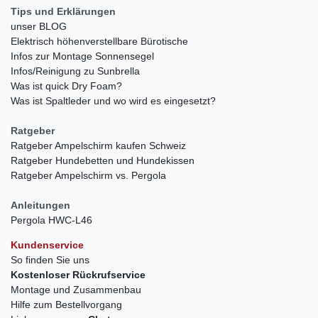
Tips und Erklärungen
unser BLOG
Elektrisch höhenverstellbare Bürotische
Infos zur Montage Sonnensegel
Infos/Reinigung zu Sunbrella
Was ist quick Dry Foam?
Was ist Spaltleder und wo wird es eingesetzt?
Ratgeber
Ratgeber Ampelschirm kaufen Schweiz
Ratgeber Hundebetten und Hundekissen
Ratgeber Ampelschirm vs. Pergola
Anleitungen
Pergola HWC-L46
Kundenservice
So finden Sie uns
Kostenloser Rückrufservice
Montage und Zusammenbau
Hilfe zum Bestellvorgang