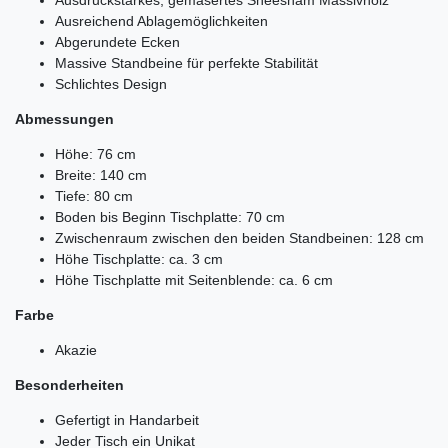
Ausreichend Ablagemöglichkeiten
Abgerundete Ecken
Massive Standbeine für perfekte Stabilität
Schlichtes Design
Abmessungen
Höhe: 76 cm
Breite: 140 cm
Tiefe: 80 cm
Boden bis Beginn Tischplatte: 70 cm
Zwischenraum zwischen den beiden Standbeinen: 128 cm
Höhe Tischplatte: ca. 3 cm
Höhe Tischplatte mit Seitenblende: ca. 6 cm
Farbe
Akazie
Besonderheiten
Gefertigt in Handarbeit
Jeder Tisch ein Unikat