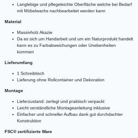
Langlebige und pflegeleichte Oberfläche welche bei Bedarf
mit Möbelwachs nachbearbeitet werden kann
Material
Massivholz Akazie
Da es sich um Handarbeit und um ein Naturprodukt handelt
kann es zu Farbabweichungen oder Unebenheiten
kommen
Lieferumfang
1 Schreibtisch
Lieferung ohne Rollcontainer und Dekoration
Montage
Lieferzustand: zerlegt und praktisch verpackt
Leicht verständliche Montageanleitung inklusive
Einfacher und schneller Aufbau dank gut durchdachter
Konstruktion
FSC® zertifizierte Ware