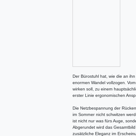
Der Bürostuhl hat, wie die an ihn
enormen Wandel vollzogen. Vom S
wirken soll, zu einem hauptsächli
erster Linie ergonomischen Ansp
Die Netzbespannung der Rückenleh
im Sommer nicht schwitzen werde
ist nicht nur was fürs Auge, sond
Abgerundet wird das Gesamtbild 
zusätzliche Eleganz im Erscheinu