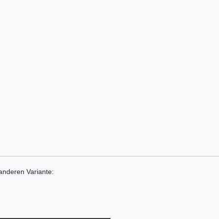
 anderen Variante: