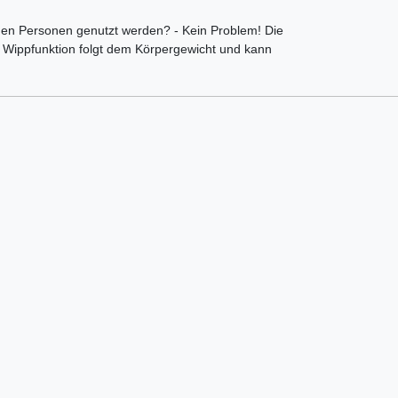
chen Personen genutzt werden? - Kein Problem! Die
n Wippfunktion folgt dem Körpergewicht und kann