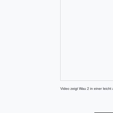
Video zeigt Wau 2 in einer leicht