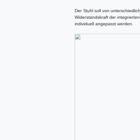
Der Stuhl soll von unterschiedli
Widerstandskraft der integrierte
individuell angepasst werden.