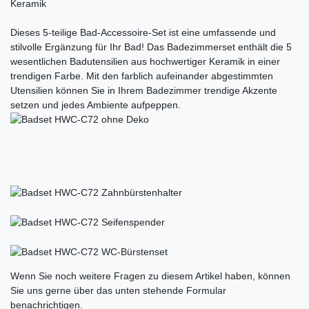
Keramik
Dieses 5-teilige Bad-Accessoire-Set ist eine umfassende und
stilvolle Ergänzung für Ihr Bad! Das Badezimmerset enthält die 5
wesentlichen Badutensilien aus hochwertiger Keramik in einer
trendigen Farbe. Mit den farblich aufeinander abgestimmten
Utensilien können Sie in Ihrem Badezimmer trendige Akzente
setzen und jedes Ambiente aufpeppen.
Ceres::Template.mailFormHoneypotLabel
Wenn Sie noch weitere Fragen zu diesem Artikel haben, können
Sie uns gerne über das unten stehende Formular
benachrichtigen.