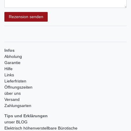
Rezensionstext
Rezension senden
Infos
Abholung
Garantie
Hilfe
Links
Lieferfristen
Öffnungszeiten
über uns
Versand
Zahlungsarten
Tips und Erklärungen
unser BLOG
Elektrisch höhenverstellbare Bürotische