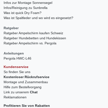
Infos zur Montage Sonnensegel
Infos/Reinigung zu Sunbrella
Was ist quick Dry Foam?
Was ist Spaltleder und wo wird es eingesetzt?
Ratgeber
Ratgeber Ampelschirm kaufen Schweiz
Ratgeber Hundebetten und Hundekissen
Ratgeber Ampelschirm vs. Pergola
Anleitungen
Pergola HWC-L46
Kundenservice
So finden Sie uns
Kostenloser Rückrufservice
Montage und Zusammenbau
Hilfe zum Bestellvorgang
Link zu unserem
Chat
Reklamationen
Profitieren Sie von Rabatten