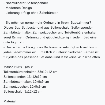
- Nachfüllbarer Seifenspender
- Modernes Design
- Lieferung erfolgt ohne Zahnbürsten
- Sie möchten gerne mehr Ordnung in Ihrem Badezimmer?
Dieses Bad-Set bestehend aus Seifenschale, Seifenspender,
Zahnbürstenhalter, Zahnputzbecher und Toilettenbürstenhalter
sorgt für mehr Ordnung und gibt gleichzeitig in jedem Bad eine
gute Figur ab.
- Das schlichte Design des Badezimmersets fügt sich nahtlos in
jedes Badezimmer ein. Erhältlich in unterschiedlichen Farben ist
für jeden das passende Set dabei und lässt keine Wünsche offen.
Masse HxBxT (ca.):
Toilettenbürstenhalter: 33x12x12 cm
Seifenspender: 13x12x12 cm
Zahnbürstenhalter: 10x9x9 cm
Zahnputzbecher: 10x9x9 cm
Seifenschale: 3x12x12 cm
Material: