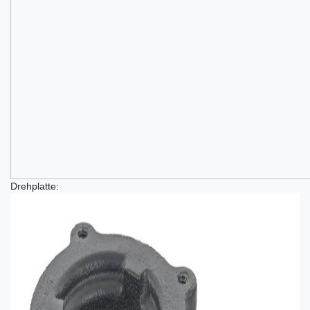
Drehplatte: