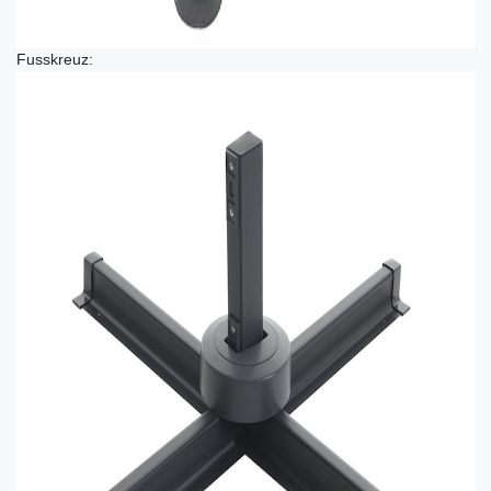
Fusskreuz: