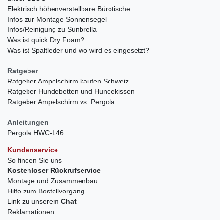
Elektrisch höhenverstellbare Bürotische
Infos zur Montage Sonnensegel
Infos/Reinigung zu Sunbrella
Was ist quick Dry Foam?
Was ist Spaltleder und wo wird es eingesetzt?
Ratgeber
Ratgeber Ampelschirm kaufen Schweiz
Ratgeber Hundebetten und Hundekissen
Ratgeber Ampelschirm vs. Pergola
Anleitungen
Pergola HWC-L46
Kundenservice
So finden Sie uns
Kostenloser Rückrufservice
Montage und Zusammenbau
Hilfe zum Bestellvorgang
Link zu unserem
Chat
Reklamationen