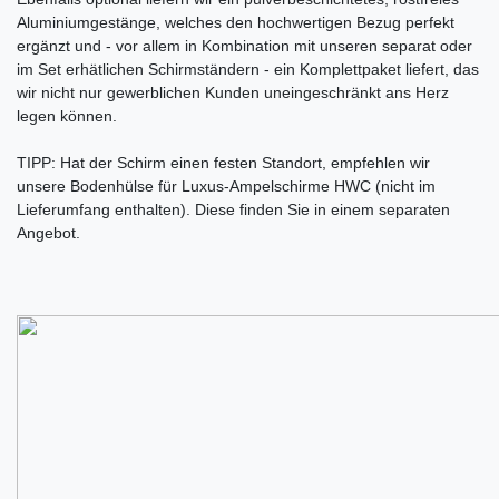
Aluminiumgestänge, welches den hochwertigen Bezug perfekt
ergänzt und - vor allem in Kombination mit unseren separat oder
im Set erhätlichen Schirmständern - ein Komplettpaket liefert, das
wir nicht nur gewerblichen Kunden uneingeschränkt ans Herz
legen können.
TIPP: Hat der Schirm einen festen Standort, empfehlen wir
unsere Bodenhülse für Luxus-Ampelschirme HWC (nicht im
Lieferumfang enthalten). Diese finden Sie in einem separaten
Angebot.