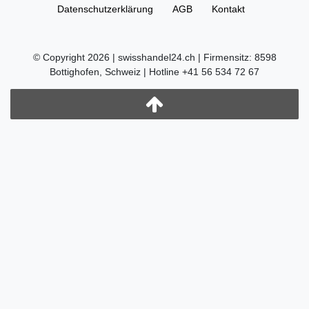
Daten­schutz­erklärung
AGB
Kontakt
© Copyright 2026 | swisshandel24.ch | Firmensitz: 8598
Bottighofen, Schweiz | Hotline +41 56 534 72 67