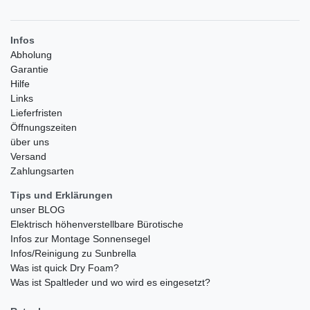
Infos
Abholung
Garantie
Hilfe
Links
Lieferfristen
Öffnungszeiten
über uns
Versand
Zahlungsarten
Tips und Erklärungen
unser BLOG
Elektrisch höhenverstellbare Bürotische
Infos zur Montage Sonnensegel
Infos/Reinigung zu Sunbrella
Was ist quick Dry Foam?
Was ist Spaltleder und wo wird es eingesetzt?