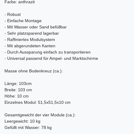
Farbe: anthrazit
- Robust
- Einfache Montage
- Mit Wasser oder Sand befüllbar
- Sehr platzsparend lagerbar
- Raffiniertes Modulsystem
- Mit abgerundeten Kanten
- Durch Aussparung einfach zu transportieren
- Universal passend für Ampel- und Marktschirme
Masse ohne Bodenkreuz (ca.):
Länge: 103cm
Breite: 103 cm
Höhe: 10 cm
Einzelnes Modul: 51,5x51,5x10 cm
Gesamtgewicht der vier Module (ca.):
Leergewicht: 10 kg
Gefüllt mit Wasser: 78 kg