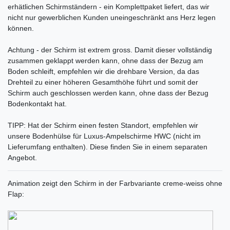
erhätlichen Schirmständern - ein Komplettpaket liefert, das wir
nicht nur gewerblichen Kunden uneingeschränkt ans Herz legen
können.
Achtung - der Schirm ist extrem gross. Damit dieser vollständig
zusammen geklappt werden kann, ohne dass der Bezug am
Boden schleift, empfehlen wir die drehbare Version, da das
Drehteil zu einer höheren Gesamthöhe führt und somit der
Schirm auch geschlossen werden kann, ohne dass der Bezug
Bodenkontakt hat.
TIPP: Hat der Schirm einen festen Standort, empfehlen wir
unsere Bodenhülse für Luxus-Ampelschirme HWC (nicht im
Lieferumfang enthalten). Diese finden Sie in einem separaten
Angebot.
Animation zeigt den Schirm in der Farbvariante creme-weiss ohne
Flap: