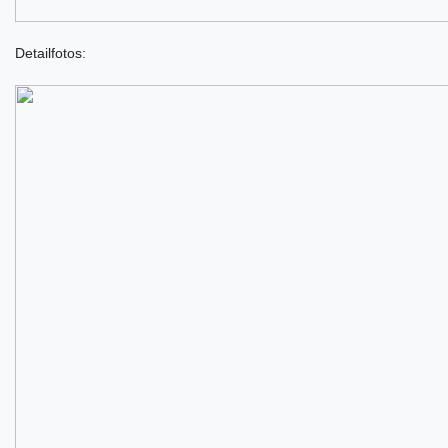
Detailfotos: