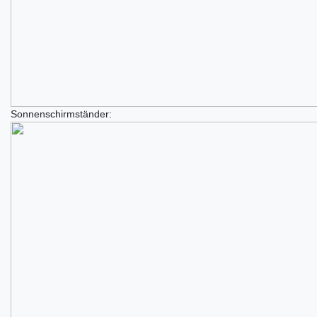
Sonnenschirmständer: