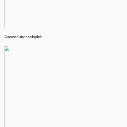
Anwendungsbeispiel: