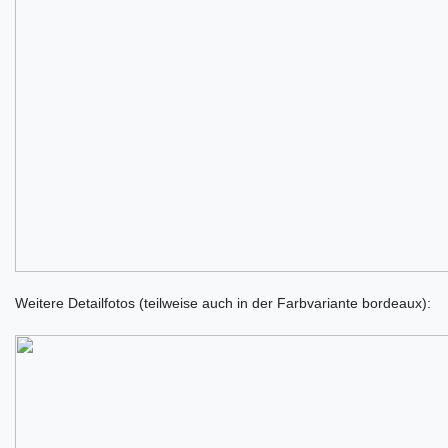
Weitere Detailfotos (teilweise auch in der Farbvariante bordeaux):