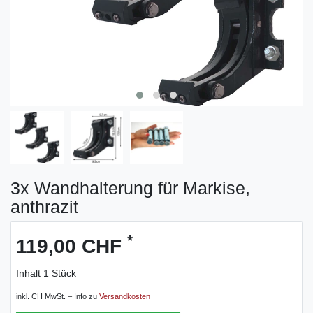
3x Wandhalterung für Markise,
anthrazit
*
119,00 CHF
Inhalt
1
Stück
inkl. CH MwSt. – Info zu
Versandkosten