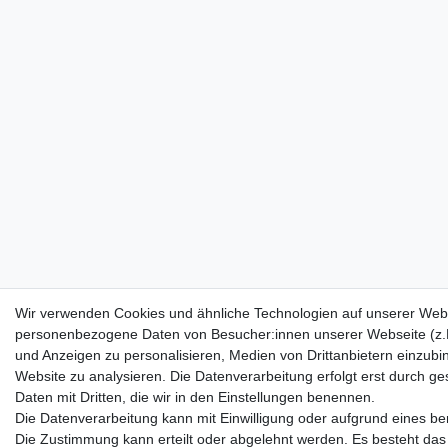
Wir verwenden Cookies und ähnliche Technologien auf unserer Webs
personenbezogene Daten von Besucher:innen unserer Webseite (z.B.
und Anzeigen zu personalisieren, Medien von Drittanbietern einzubi
Website zu analysieren. Die Datenverarbeitung erfolgt erst durch ges
Daten mit Dritten, die wir in den Einstellungen benennen.
Die Datenverarbeitung kann mit Einwilligung oder aufgrund eines ber
Die Zustimmung kann erteilt oder abgelehnt werden. Es besteht das R