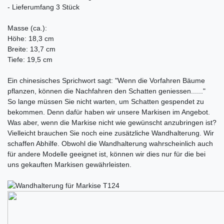
- Lieferumfang 3 Stück
Masse (ca.):
Höhe: 18,3 cm
Breite: 13,7 cm
Tiefe: 19,5 cm
Ein chinesisches Sprichwort sagt: "Wenn die Vorfahren Bäume
pflanzen, können die Nachfahren den Schatten geniessen......"
So lange müssen Sie nicht warten, um Schatten gespendet zu
bekommen. Denn dafür haben wir unsere Markisen im Angebot.
Was aber, wenn die Markise nicht wie gewünscht anzubringen ist?
Vielleicht brauchen Sie noch eine zusätzliche Wandhalterung. Wir
schaffen Abhilfe. Obwohl die Wandhalterung wahrscheinlich auch
für andere Modelle geeignet ist, können wir dies nur für die bei
uns gekauften Markisen gewährleisten.