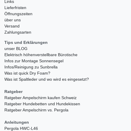
Links
Lieferfristen
Öffnungszeiten
über uns
Versand
Zahlungsarten
Tips und Erklärungen
unser BLOG
Elektrisch höhenverstellbare Bürotische
Infos zur Montage Sonnensegel
Infos/Reinigung zu Sunbrella
Was ist quick Dry Foam?
Was ist Spaltleder und wo wird es eingesetzt?
Ratgeber
Ratgeber Ampelschirm kaufen Schweiz
Ratgeber Hundebetten und Hundekissen
Ratgeber Ampelschirm vs. Pergola
Anleitungen
Pergola HWC-L46