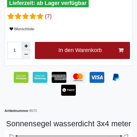
ab Lager verfügbar
(7)
Wunschliste
In den Warenkorb
Artikelnummer
8573
Sonnensegel wasserdicht 3x4 meter