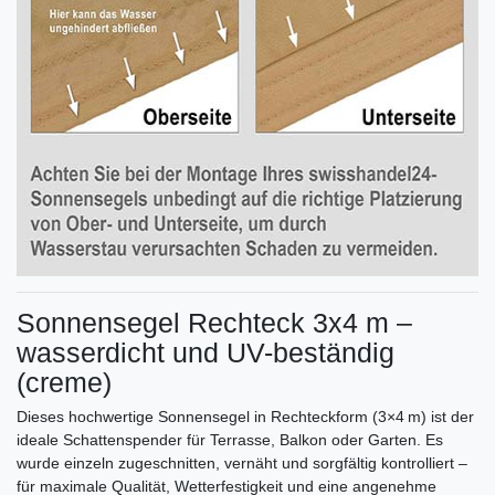
Sonnensegel Rechteck 3x4 m –
wasserdicht und UV-beständig
(creme)
Dieses hochwertige Sonnensegel in Rechteckform (3×4 m) ist der
ideale Schattenspender für Terrasse, Balkon oder Garten. Es
wurde einzeln zugeschnitten, vernäht und sorgfältig kontrolliert –
für maximale Qualität, Wetterfestigkeit und eine angenehme