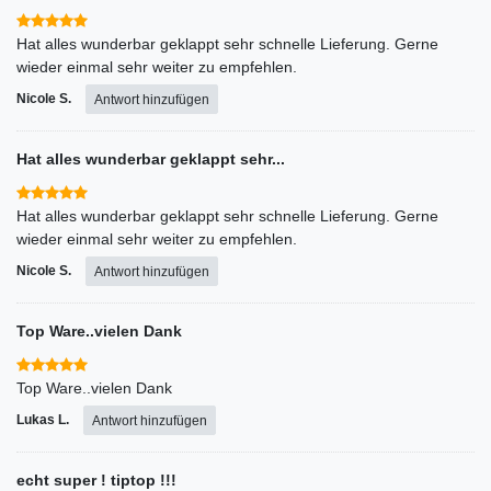
Hat alles wunderbar geklappt sehr schnelle Lieferung. Gerne
wieder einmal sehr weiter zu empfehlen.
Nicole S.
Antwort hinzufügen
Hat alles wunderbar geklappt sehr...
Hat alles wunderbar geklappt sehr schnelle Lieferung. Gerne
wieder einmal sehr weiter zu empfehlen.
Nicole S.
Antwort hinzufügen
Top Ware..vielen Dank
Top Ware..vielen Dank
Lukas L.
Antwort hinzufügen
echt super ! tiptop !!!