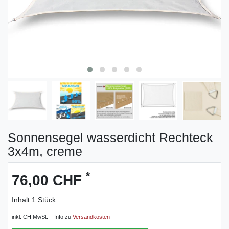
Sonnensegel wasserdicht Rechteck
3x4m, creme
*
76,00 CHF
Inhalt
1
Stück
inkl. CH MwSt. – Info zu
Versandkosten