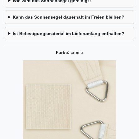
Wie wird das Sonnensegel gereinigt?
Kann das Sonnensegel dauerhaft im Freien bleiben?
Ist Befestigungsmaterial im Lieferumfang enthalten?
Farbe:
creme