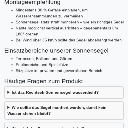
Montageempfehlung
Mindestens 30 % Gefälle einplanen, um
Wasseransammlungen zu vermeiden
Sonnensegel stets straff montieren – wie ein richtiges Segel
Nähte möglichst vertikal ausrichten – gegebenenfalls um
180° drehen
Bei Wind über 35 km/h sollte das Segel abgehängt werden
Einsatzbereiche unserer Sonnensegel
Terrassen, Balkone und Gärten
Poolbereiche und Spielplätze
Sitzplätze im privaten und gewerblichen Bereich
Häufige Fragen zum Produkt
Ist das Rechteck-Sonnensegel wasserdicht?
Wie sollte das Segel montiert werden, damit kein
Wasser stehen bleibt?