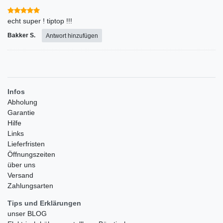
echt super ! tiptop !!!
Bakker S.
Antwort hinzufügen
Infos
Abholung
Garantie
Hilfe
Links
Lieferfristen
Öffnungszeiten
über uns
Versand
Zahlungsarten
Tips und Erklärungen
unser BLOG