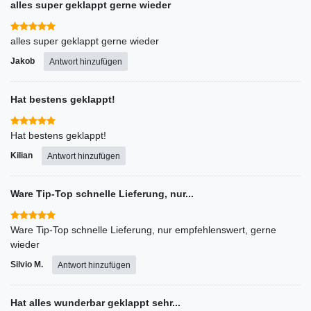
alles super geklappt gerne wieder
alles super geklappt gerne wieder
Jakob
Antwort hinzufügen
Hat bestens geklappt!
Hat bestens geklappt!
Kilian
Antwort hinzufügen
Ware Tip-Top schnelle Lieferung, nur...
Ware Tip-Top schnelle Lieferung, nur empfehlenswert, gerne
wieder
Silvio M.
Antwort hinzufügen
Hat alles wunderbar geklappt sehr...