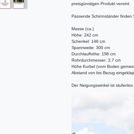
preisgünstigen Produkt vereint.
Passende Schirmständer finden 
Masse (ca.)
Höhe: 242 cm
Schenkel: 148 cm
Spannweite: 300 cm
Durchlaufhöhe: 198 cm
Rohrdurchmesser: 3,7 cm
Höhe Kurbel (vom Boden gemes
Abstand von bis Bezug eingeklap
Der Neigungswinkel ist stufenlos 