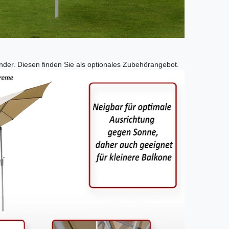
nder. Diesen finden Sie als optionales Zubehörangebot.