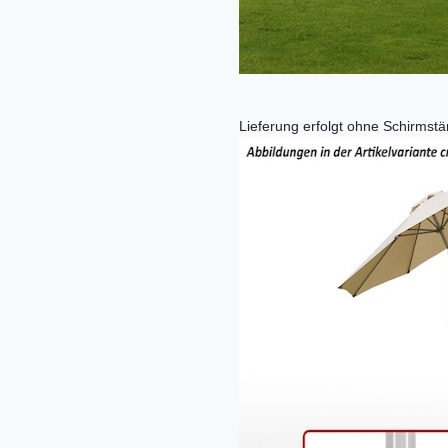
Lieferung erfolgt ohne Schirmstä