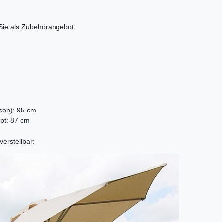
Sie als Zubehörangebot.
sen): 95 cm
pt: 87 cm
verstellbar: