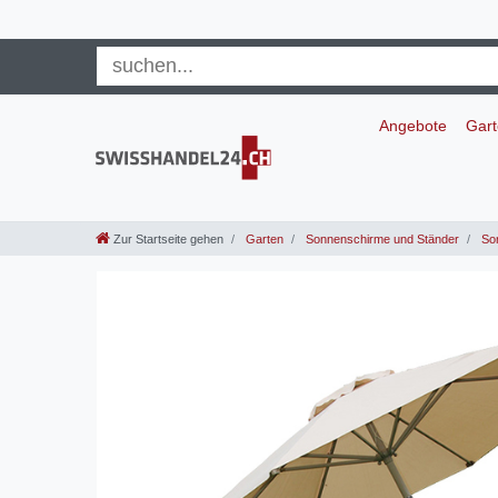
Angebote
Gar
Zur Startseite gehen
Garten
Sonnenschirme und Ständer
So