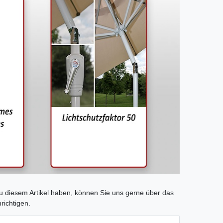
tLabel
 diesem Artikel haben, können Sie uns gerne über das
richtigen.