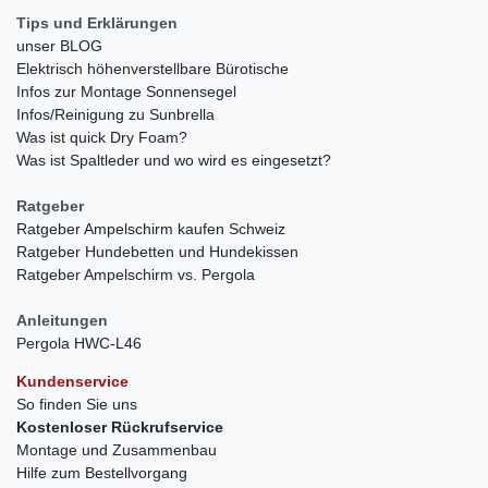
Tips und Erklärungen
unser BLOG
Elektrisch höhenverstellbare Bürotische
Infos zur Montage Sonnensegel
Infos/Reinigung zu Sunbrella
Was ist quick Dry Foam?
Was ist Spaltleder und wo wird es eingesetzt?
Ratgeber
Ratgeber Ampelschirm kaufen Schweiz
Ratgeber Hundebetten und Hundekissen
Ratgeber Ampelschirm vs. Pergola
Anleitungen
Pergola HWC-L46
Kundenservice
So finden Sie uns
Kostenloser Rückrufservice
Montage und Zusammenbau
Hilfe zum Bestellvorgang