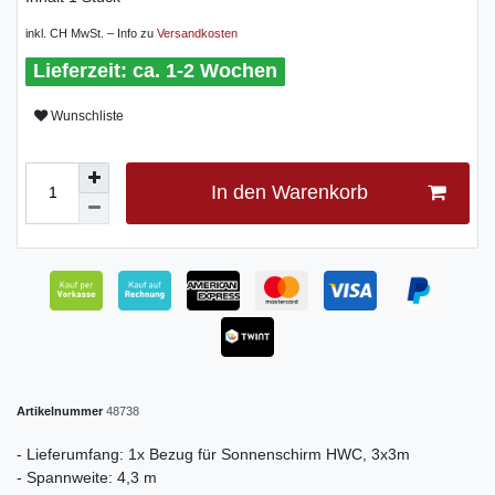
inkl. CH MwSt. – Info zu
Versandkosten
ca. 1-2 Wochen
Wunschliste
In den Warenkorb
Artikelnummer
48738
- Lieferumfang: 1x Bezug für Sonnenschirm HWC, 3x3m
- Spannweite: 4,3 m