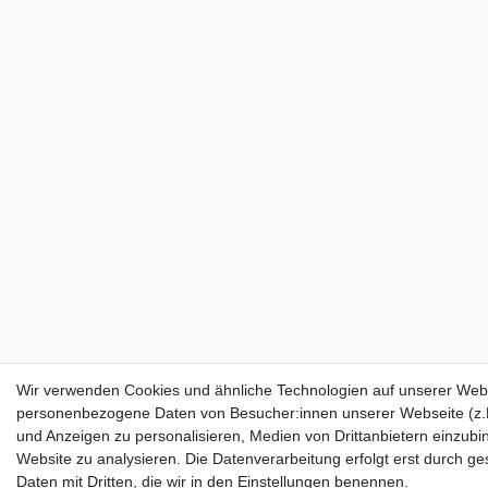
Wir verwenden Cookies und ähnliche Technologien auf unserer Webs
personenbezogene Daten von Besucher:innen unserer Webseite (z.B.
und Anzeigen zu personalisieren, Medien von Drittanbietern einzubi
Website zu analysieren. Die Datenverarbeitung erfolgt erst durch ges
Daten mit Dritten, die wir in den Einstellungen benennen.