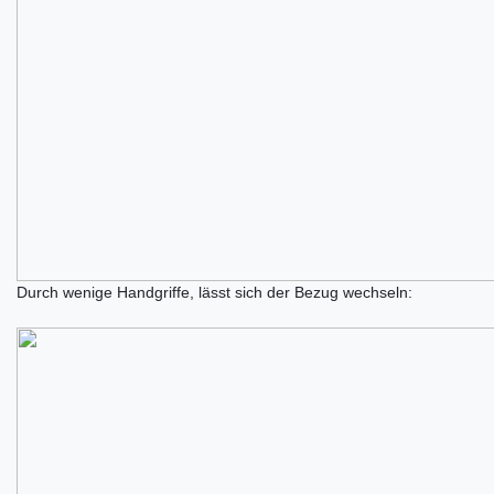
Durch wenige Handgriffe, lässt sich der Bezug wechseln: