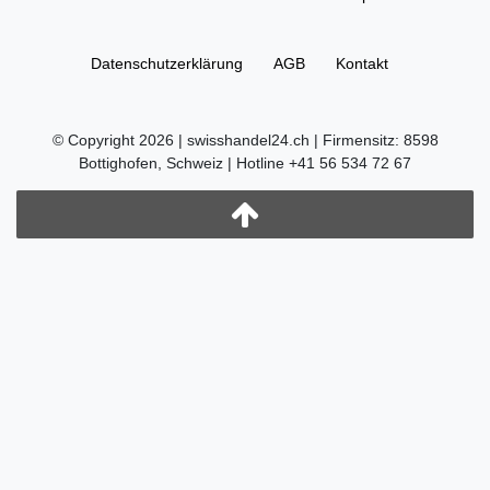
Daten­schutz­erklärung
AGB
Kontakt
© Copyright 2026 | swisshandel24.ch | Firmensitz: 8598
Bottighofen, Schweiz | Hotline +41 56 534 72 67