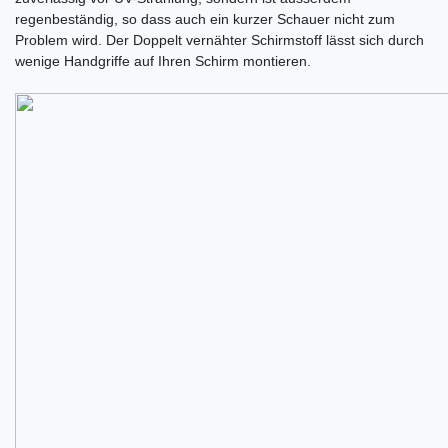
regenbeständig, so dass auch ein kurzer Schauer nicht zum
Problem wird. Der Doppelt vernähter Schirmstoff lässt sich durch
wenige Handgriffe auf Ihren Schirm montieren.