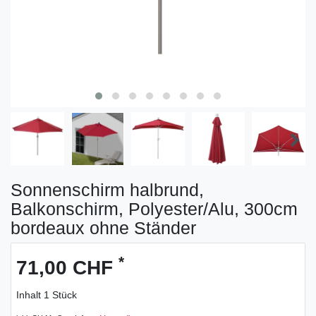
Sonnenschirm halbrund,
Balkonschirm, Polyester/Alu, 300cm
bordeaux ohne Ständer
*
71,00 CHF
Inhalt
1
Stück