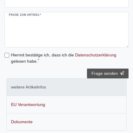
FRAGE ZUM ARTIKEL*
Hiermit bestätige ich, dass ich die
Daten­schutz­erklärung
*
gelesen habe.
Frage senden
weitere Artikelinfos
EU Verantwortung
Dokumente