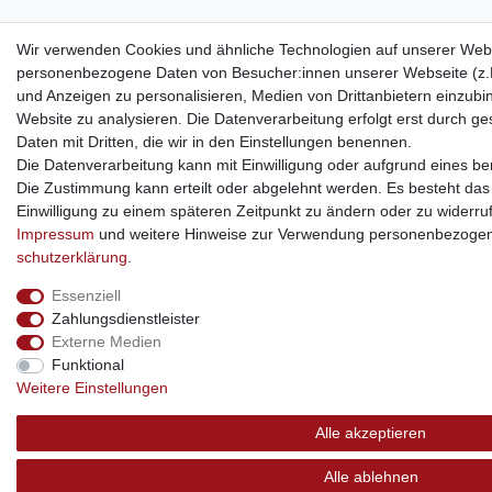
Wir verwenden Cookies und ähnliche Technologien auf unserer Webs
personenbezogene Daten von Besucher:innen unserer Webseite (z.B.
und Anzeigen zu personalisieren, Medien von Drittanbietern einzubi
Website zu analysieren. Die Datenverarbeitung erfolgt erst durch ges
Daten mit Dritten, die wir in den Einstellungen benennen.
Die Datenverarbeitung kann mit Einwilligung oder aufgrund eines ber
Die Zustimmung kann erteilt oder abgelehnt werden. Es besteht das R
Einwilligung zu einem späteren Zeitpunkt zu ändern oder zu widerru
Impressum
und weitere Hinweise zur Verwendung personenbezogen
schutz­erklärung
.
Essenziell
Zahlungsdienstleister
Externe Medien
Funktional
Weitere Einstellungen
Alle akzeptieren
Alle ablehnen