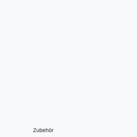
Zubehör