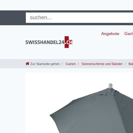
Angebote
Gar
Zur Startseite gehen
Garten
Sonnenschirme und Ständer
Bal