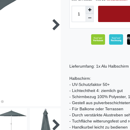
Lieferumfang: 1x Alu Halbschirm
Halbschirm:
- UV-Schutzfaktor 50+
- Lichtechtheit 4: ziemlich gut
- Schirmbezug 100% Polyester, 
- Gestell aus pulverbeschichtete
- Für Balkone oder Terrassen
- Durch verstärkte Alustreben se
- Tuchfläche witterungsfest und
- Handkurbel leicht zu bedienen