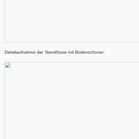
Detailaufnahme der Standfüsse mit Bodenschoner: