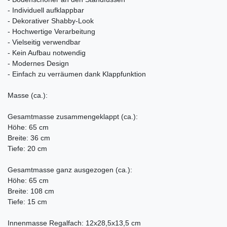
- Individuell aufklappbar
- Dekorativer Shabby-Look
- Hochwertige Verarbeitung
- Vielseitig verwendbar
- Kein Aufbau notwendig
- Modernes Design
- Einfach zu verräumen dank Klappfunktion
Masse (ca.):
Gesamtmasse zusammengeklappt (ca.):
Höhe: 65 cm
Breite: 36 cm
Tiefe: 20 cm
Gesamtmasse ganz ausgezogen (ca.):
Höhe: 65 cm
Breite: 108 cm
Tiefe: 15 cm
Innenmasse Regalfach: 12x28,5x13,5 cm