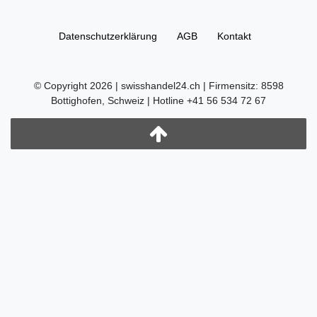
Daten­schutz­erklärung
AGB
Kontakt
© Copyright 2026 | swisshandel24.ch | Firmensitz: 8598
Bottighofen, Schweiz | Hotline +41 56 534 72 67