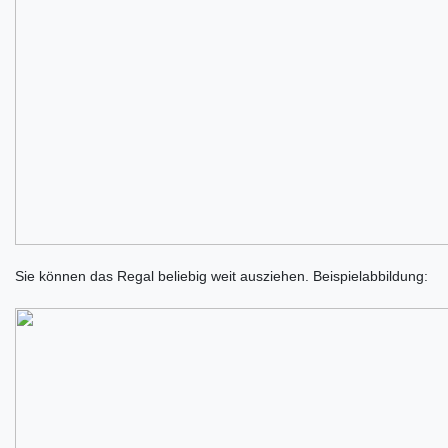
Sie können das Regal beliebig weit ausziehen. Beispielabbildung: