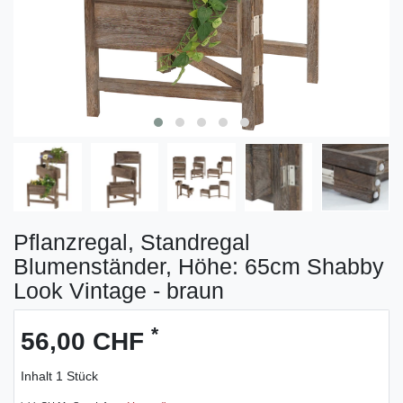
Pflanzregal, Standregal
Blumenständer, Höhe: 65cm Shabby
Look Vintage - braun
*
56,00 CHF
Inhalt
1
Stück