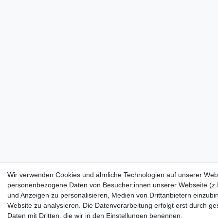
Wir verwenden Cookies und ähnliche Technologien auf unserer Webs
personenbezogene Daten von Besucher:innen unserer Webseite (z.B.
und Anzeigen zu personalisieren, Medien von Drittanbietern einzubi
Website zu analysieren. Die Datenverarbeitung erfolgt erst durch ges
Daten mit Dritten, die wir in den Einstellungen benennen.