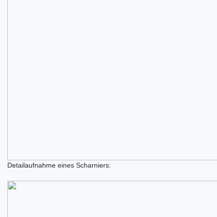
Detailaufnahme eines Scharniers: