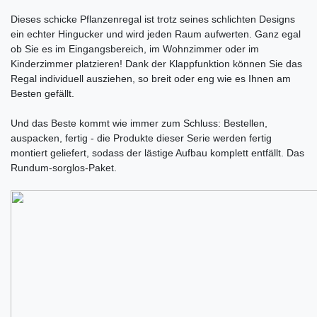
Dieses schicke Pflanzenregal ist trotz seines schlichten Designs
ein echter Hingucker und wird jeden Raum aufwerten. Ganz egal
ob Sie es im Eingangsbereich, im Wohnzimmer oder im
Kinderzimmer platzieren! Dank der Klappfunktion können Sie das
Regal individuell ausziehen, so breit oder eng wie es Ihnen am
Besten gefällt.
Und das Beste kommt wie immer zum Schluss: Bestellen,
auspacken, fertig - die Produkte dieser Serie werden fertig
montiert geliefert, sodass der lästige Aufbau komplett entfällt. Das
Rundum-sorglos-Paket.