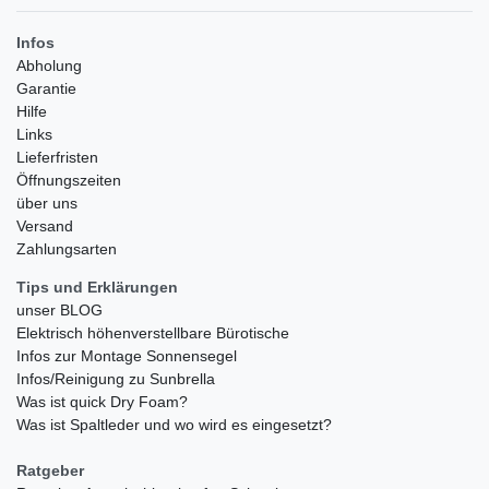
Infos
Abholung
Garantie
Hilfe
Links
Lieferfristen
Öffnungszeiten
über uns
Versand
Zahlungsarten
Tips und Erklärungen
unser BLOG
Elektrisch höhenverstellbare Bürotische
Infos zur Montage Sonnensegel
Infos/Reinigung zu Sunbrella
Was ist quick Dry Foam?
Was ist Spaltleder und wo wird es eingesetzt?
Ratgeber