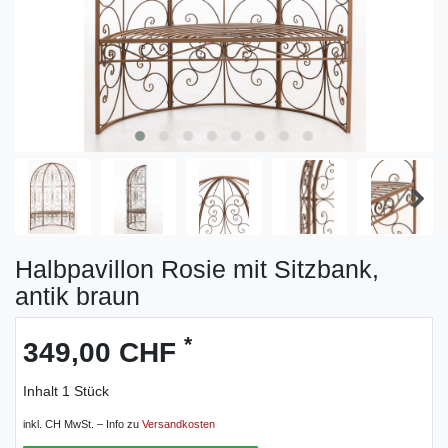
Halbpavillon Rosie mit Sitzbank,
antik braun
*
349,00 CHF
Inhalt
1
Stück
inkl. CH MwSt. – Info zu
Versandkosten