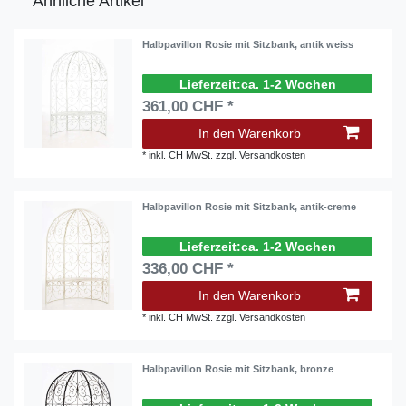
Ähnliche Artikel
Halbpavillon Rosie mit Sitzbank, antik weiss
ca. 1-2 Wochen
361,00 CHF *
In den Warenkorb
*
inkl. CH MwSt.
zzgl.
Versandkosten
Halbpavillon Rosie mit Sitzbank, antik-creme
ca. 1-2 Wochen
336,00 CHF *
In den Warenkorb
*
inkl. CH MwSt.
zzgl.
Versandkosten
Halbpavillon Rosie mit Sitzbank, bronze