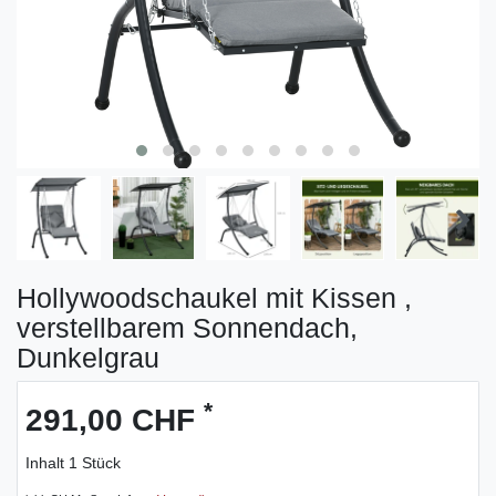
Hollywoodschaukel mit Kissen ,
verstellbarem Sonnendach,
Dunkelgrau
*
291,00 CHF
Inhalt
1
Stück