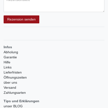
Rezensionstext
Rezension senden
Infos
Abholung
Garantie
Hilfe
Links
Lieferfristen
Öffnungszeiten
über uns
Versand
Zahlungsarten
Tips und Erklärungen
unser BLOG