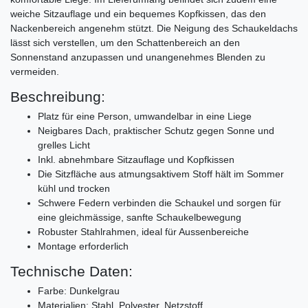
weiche Sitzauflage und ein bequemes Kopfkissen, das den
Nackenbereich angenehm stützt. Die Neigung des Schaukeldachs
lässt sich verstellen, um den Schattenbereich an den
Sonnenstand anzupassen und unangenehmes Blenden zu
vermeiden.
Beschreibung:
Platz für eine Person, umwandelbar in eine Liege
Neigbares Dach, praktischer Schutz gegen Sonne und
grelles Licht
Inkl. abnehmbare Sitzauflage und Kopfkissen
Die Sitzfläche aus atmungsaktivem Stoff hält im Sommer
kühl und trocken
Schwere Federn verbinden die Schaukel und sorgen für
eine gleichmässige, sanfte Schaukelbewegung
Robuster Stahlrahmen, ideal für Aussenbereiche
Montage erforderlich
Technische Daten:
Farbe: Dunkelgrau
Materialien: Stahl, Polyester, Netzstoff