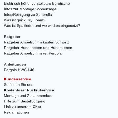
Elektrisch höhenverstellbare Bürotische
Infos zur Montage Sonnensegel
Infos/Reinigung zu Sunbrella
Was ist quick Dry Foam?
Was ist Spaltleder und wo wird es eingesetzt?
Ratgeber
Ratgeber Ampelschirm kaufen Schweiz
Ratgeber Hundebetten und Hundekissen
Ratgeber Ampelschirm vs. Pergola
Anleitungen
Pergola HWC-L46
Kundenservice
So finden Sie uns
Kostenloser Rückrufservice
Montage und Zusammenbau
Hilfe zum Bestellvorgang
Link zu unserem
Chat
Reklamationen