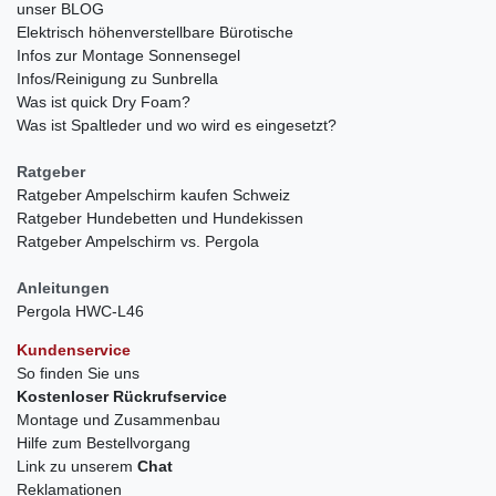
unser BLOG
Elektrisch höhenverstellbare Bürotische
Infos zur Montage Sonnensegel
Infos/Reinigung zu Sunbrella
Was ist quick Dry Foam?
Was ist Spaltleder und wo wird es eingesetzt?
Ratgeber
Ratgeber Ampelschirm kaufen Schweiz
Ratgeber Hundebetten und Hundekissen
Ratgeber Ampelschirm vs. Pergola
Anleitungen
Pergola HWC-L46
Kundenservice
So finden Sie uns
Kostenloser Rückrufservice
Montage und Zusammenbau
Hilfe zum Bestellvorgang
Link zu unserem
Chat
Reklamationen